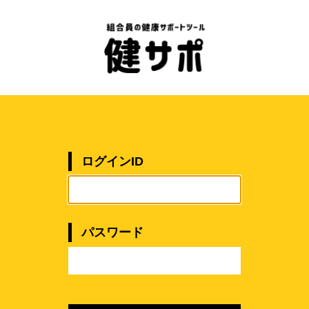
ログインID
パスワード