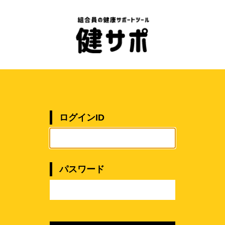
ログインID
パスワード