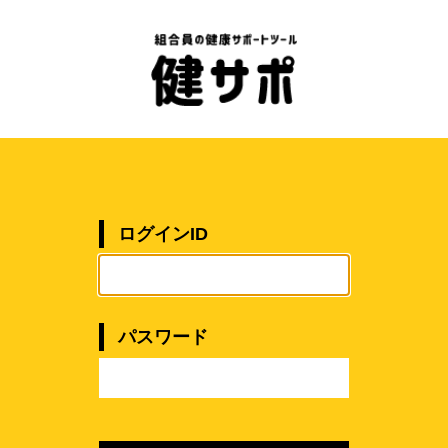
ログインID
パスワード