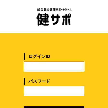
ログインID
パスワード