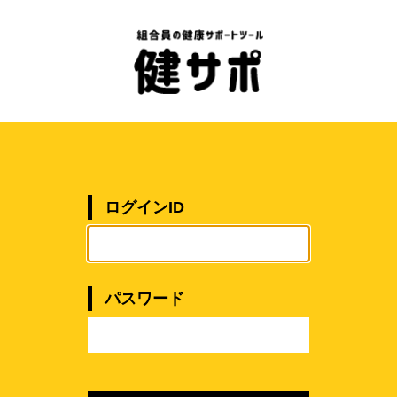
ログインID
パスワード