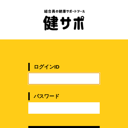
ログインID
パスワード